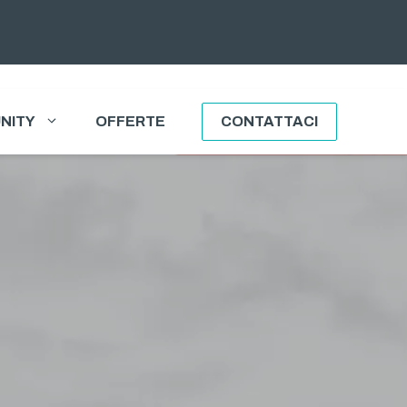
NITY
OFFERTE
CONTATTACI