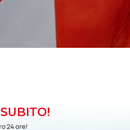
SUBITO!
ro 24 ore!