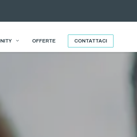
NITY
OFFERTE
CONTATTACI