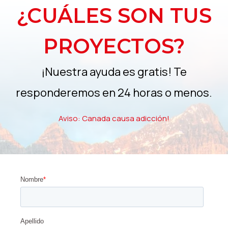
¿CUÁLES SON TUS
PROYECTOS?
¡Nuestra ayuda es gratis! Te
responderemos en 24 horas o menos.
Aviso: Canada causa adicción!