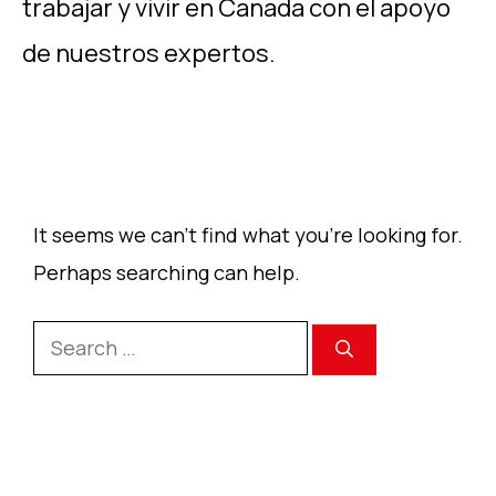
trabajar y vivir en Canada con el apoyo
de nuestros expertos.
It seems we can’t find what you’re looking for.
Perhaps searching can help.
Search
for: