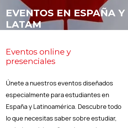
EVENTOS EN ESPAÑA Y
LATAM
Eventos online y
presenciales
Únete a nuestros eventos diseñados
especialmente para estudiantes en
España y Latinoamérica. Descubre todo
lo que necesitas saber sobre estudiar,