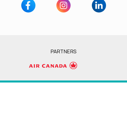
PARTNERS
Servicios
Quiénes somos
Alojamiento