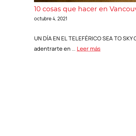
10 cosas que hacer en Vancou
octubre 4, 2021
UN DÍA EN EL TELEFÉRICO SEA TO SKY G
adentrarte en …
Leer más