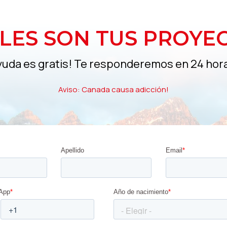
LES SON TUS PROYE
yuda es gratis! Te responderemos en 24 hor
Aviso: Canada causa adicción!