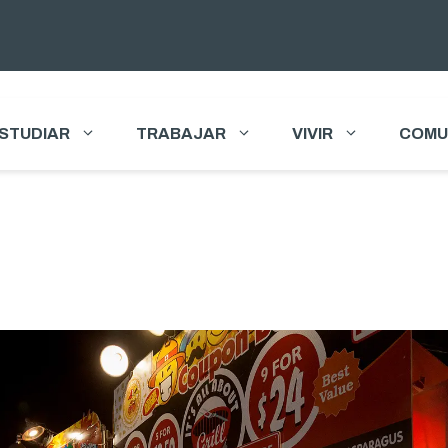
STUDIAR
TRABAJAR
VIVIR
COMU