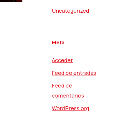
Uncategorized
Meta
Acceder
Feed de entradas
Feed de
comentarios
WordPress.org