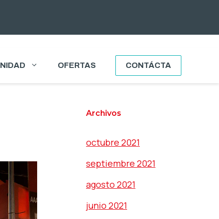
NIDAD
OFERTAS
CONTÁCTA
Archivos
octubre 2021
septiembre 2021
agosto 2021
junio 2021