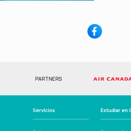
PARTNERS
Servicios
Estudiar en