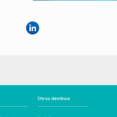
Otros destinos