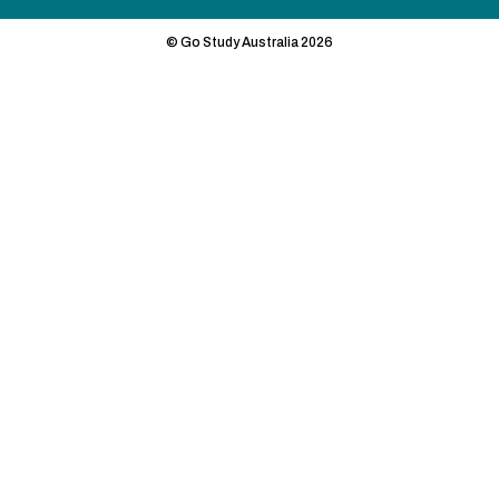
© Go Study Australia 2026