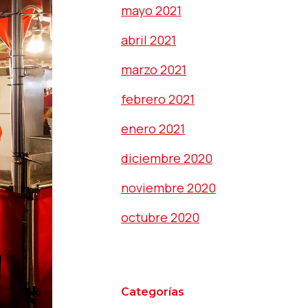
mayo 2021
abril 2021
marzo 2021
febrero 2021
enero 2021
diciembre 2020
noviembre 2020
octubre 2020
Categorías