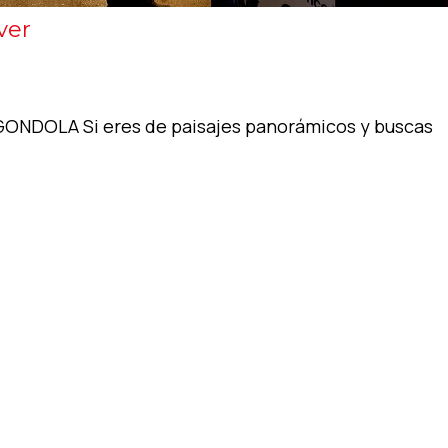
ver
ONDOLA Si eres de paisajes panorámicos y buscas