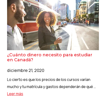
¿Cuánto dinero necesito para estudiar
en Canadá?
diciembre 21, 2020
Lo cierto es que los precios de los cursos varían
mucho y tu matrícula y gastos dependerán de qué …
Leer más