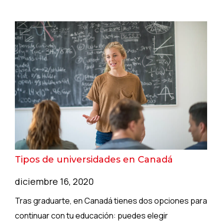
Tipos de universidades en Canadá
diciembre 16, 2020
Tras graduarte, en Canadá tienes dos opciones para
continuar con tu educación: puedes elegir