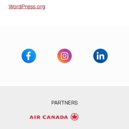
WordPress.org
PARTNERS