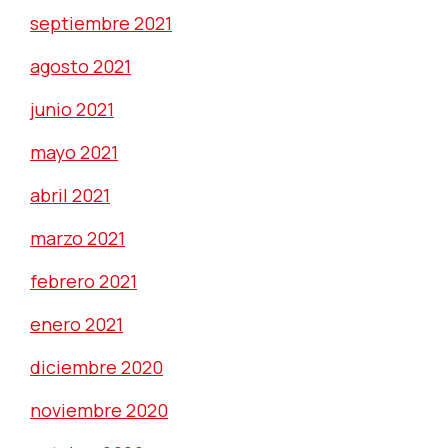
septiembre 2021
agosto 2021
junio 2021
mayo 2021
abril 2021
marzo 2021
febrero 2021
enero 2021
diciembre 2020
noviembre 2020