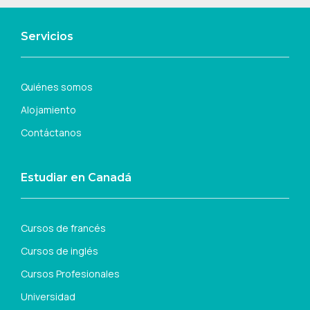
Servicios
Quiénes somos
Alojamiento
Contáctanos
Estudiar en Canadá
Cursos de francés
Cursos de inglés
Cursos Profesionales
Universidad