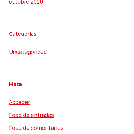
octubre 2020
Categorías
Uncategorized
Meta
Acceder
Feed de entradas
Feed de comentarios