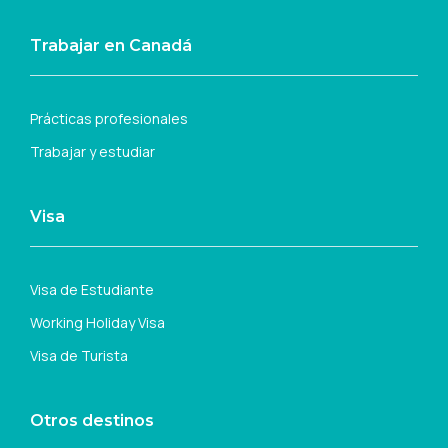
Trabajar en Canadá
Prácticas profesionales
Trabajar y estudiar
Visa
Visa de Estudiante
Working Holiday Visa
Visa de Turista
Otros destinos