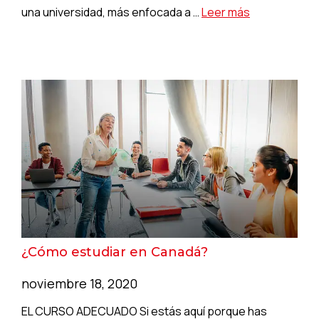
una universidad, más enfocada a …
Leer más
¿Cómo estudiar en Canadá?
noviembre 18, 2020
EL CURSO ADECUADO Si estás aquí porque has