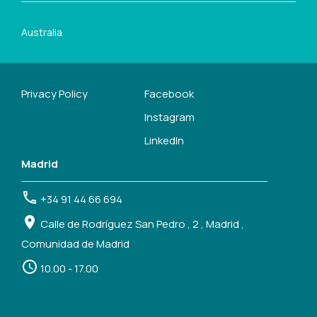
Australia
Privacy Policy
Facebook
Instagram
LinkedIn
Madrid
+34 91 44 66 694
Calle de Rodríguez San Pedro , 2 , Madrid ,
Comunidad de Madrid
10.00 - 17.00