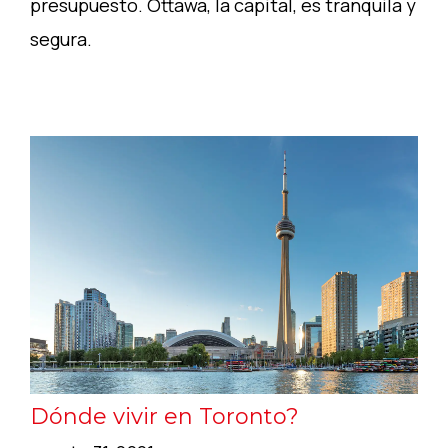
presupuesto. Ottawa, la capital, es tranquila y
segura.
Dónde vivir en Toronto?