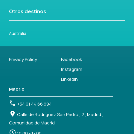
Otros destinos
Australia
Privacy Policy
Facebook
Instagram
LinkedIn
Madrid
+34 91 44 66 694
Calle de Rodríguez San Pedro , 2 , Madrid ,
Comunidad de Madrid
10.00 - 17.00