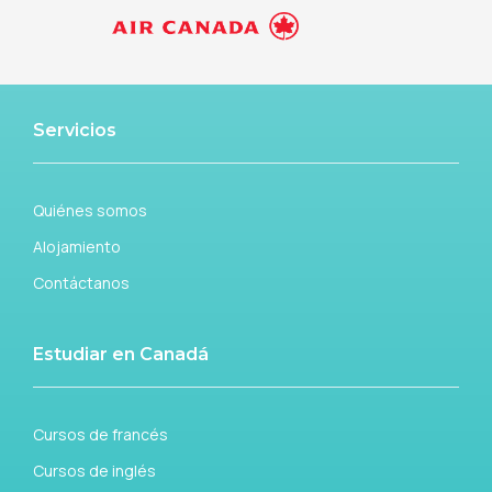
Servicios
Quiénes somos
Alojamiento
Contáctanos
Estudiar en Canadá
Cursos de francés
Cursos de inglés