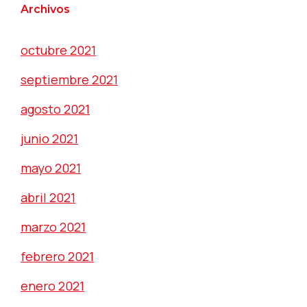
Archivos
octubre 2021
septiembre 2021
agosto 2021
junio 2021
mayo 2021
abril 2021
marzo 2021
febrero 2021
enero 2021