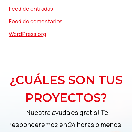
Feed de entradas
Feed de comentarios
WordPress.org
¿CUÁLES SON TUS
PROYECTOS?
¡Nuestra ayuda es gratis! Te
responderemos en 24 horas o menos.