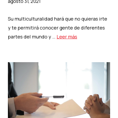
agosto 31, 2021
Su multiculturalidad hará que no quieras irte
y te permitirá conocer gente de diferentes
partes del mundo y …
Leer más