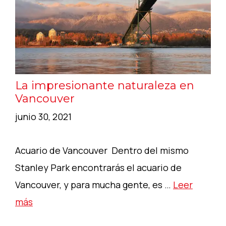
La impresionante naturaleza en
Vancouver
junio 30, 2021
Acuario de Vancouver Dentro del mismo
Stanley Park encontrarás el acuario de
Vancouver, y para mucha gente, es …
Leer
más