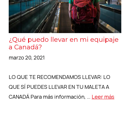
¿Qué puedo llevar en mi equipaje
a Canadá?
marzo 20, 2021
LO QUE TE RECOMENDAMOS LLEVAR: LO
QUE SÍ PUEDES LLEVAR EN TU MALETA A
CANADÁ Para más información, …
Leer más