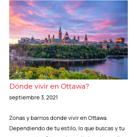
Dónde vivir en Ottawa?
septiembre 3, 2021
Zonas y barrios donde vivir en Ottawa.
Dependiendo de tu estilo, lo que buscas y tu