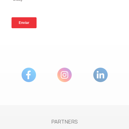
PARTNERS