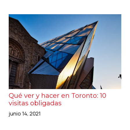
Qué ver y hacer en Toronto: 10
visitas obligadas
junio 14, 2021