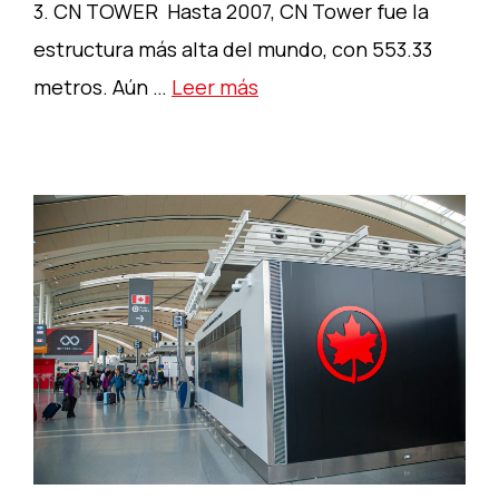
3. CN TOWER Hasta 2007, CN Tower fue la
estructura más alta del mundo, con 553.33
metros. Aún …
Leer más