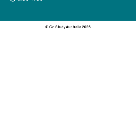
© Go Study Australia 2026