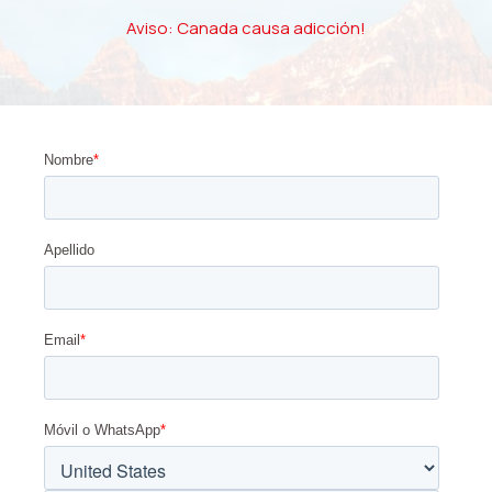
Aviso: Canada causa adicción!