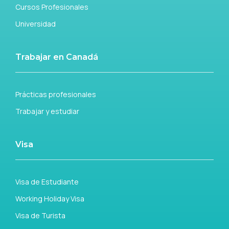
Cursos Profesionales
Universidad
Trabajar en Canadá
Prácticas profesionales
Trabajar y estudiar
Visa
Visa de Estudiante
Working Holiday Visa
Visa de Turista