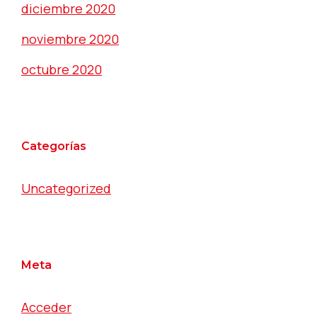
diciembre 2020
noviembre 2020
octubre 2020
Categorías
Uncategorized
Meta
Acceder