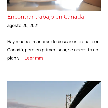
Encontrar trabajo en Canadá
agosto 20, 2021
Hay muchas maneras de buscar un trabajo en
Canadá, pero en primer lugar, se necesita un
plan y …
Leer más